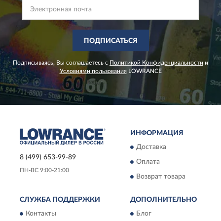
ПОДПИСАТЬСЯ
Подписываясь, Вы соглашаетесь с
Политикой Конфиденциальности
и
Условиями пользования
LOWRANCE
ИНФОРМАЦИЯ
Доставка
8 (499) 653-99-89
Оплата
ПН-ВС 9:00-21:00
Возврат товара
СЛУЖБА ПОДДЕРЖКИ
ДОПОЛНИТЕЛЬНО
Контакты
Блог