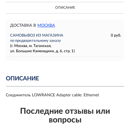
ОПИСАНИЕ
ДОСТАВКА В
МОСКВА
САМОВЫВОЗ ИЗ МАГАЗИНА
0 руб.
по предварительному заказу
(г. Москва, м. Таганская,
ул. Большие Каменщики, д. 6, стр. 1)
ОПИСАНИЕ
Соединитель LOWRANCE Adapter cable: Ethernet
Последние отзывы или
вопросы