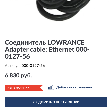
Соединитель LOWRANCE
Adapter cable: Ethernet 000-
0127-56
Артикул:
000-0127-56
6 830 руб.
Добавить к сравнению
НЕТ В НАЛИЧИИ
УВЕДОМИТЬ О ПОСТУПЛЕНИИ