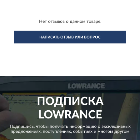
Нет отзывов о данном товаре.
НАПИСАТЬ ОТЗЫВ ИЛИ ВОПРОС
ПОДПИСКА
LOWRANCE
Подпишись, чтобы получать информацию о эксклюзивных
предложениях,
поступлениях, событиях и многом другом