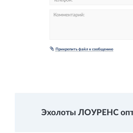
Прикрепить файл к сообщению
Эхолоты ЛОУРЕНС опто