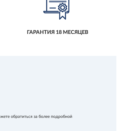
ГАРАНТИЯ 18 МЕСЯЦЕВ
E
жете обратиться за более подробной