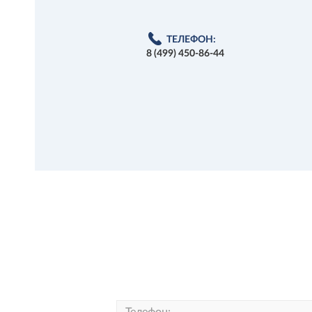
ТЕЛЕФОН:
8 (499) 450-86-44