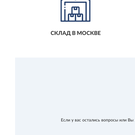
СКЛАД В МОСКВЕ
Если у вас остались вопросы или В