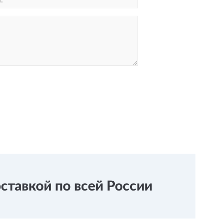
тавкой по всей России