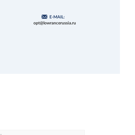
E-MAIL:
opt@lowrancerussia.ru