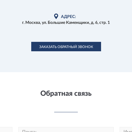
АДРЕС:
г. Москва, ул. Большие Каменщики, д. 6, стр. 1
ЗАКАЗАТЬ ОБРАТНЫЙ ЗВОНОК
Обратная связь