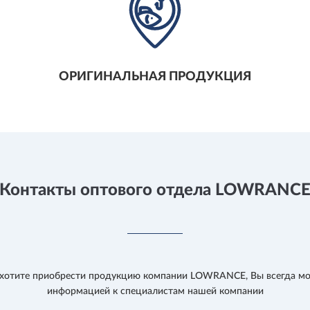
ОРИГИНАЛЬНАЯ ПРОДУКЦИЯ
Контакты оптового отдела LOWRANC
ы хотите приобрести продукцию компании LOWRANCE, Вы всегда мо
информацией к специалистам нашей компании