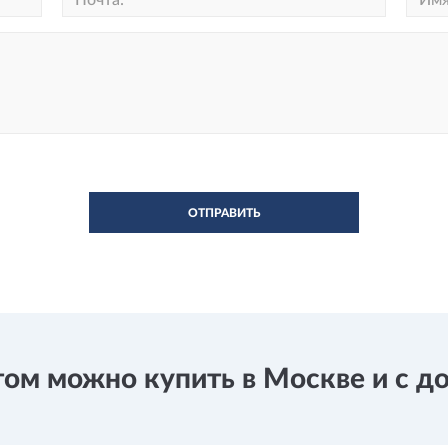
ОТПРАВИТЬ
м можно купить в Москве и с дос