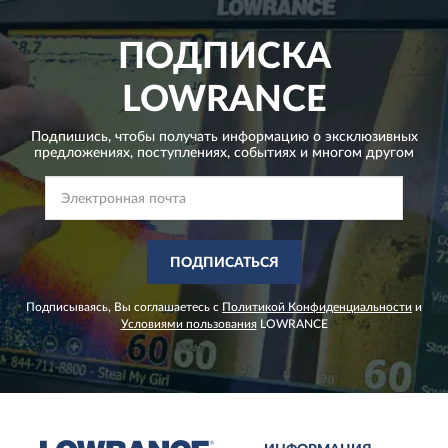
ПОДПИСКА
LOWRANCE
Подпишись, чтобы получать информацию о эксклюзивных
предложениях,
поступлениях, событиях и многом другом
ПОДПИСАТЬСЯ
Подписываясь, Вы соглашаетесь с
Политикой Конфиденциальности
и
Условиями пользования
LOWRANCE