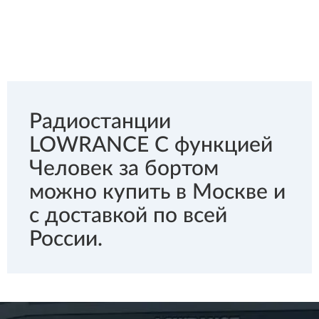
Радиостанции
LOWRANCE С функцией
Человек за бортом
можно купить в Москве и
с доставкой по всей
России.