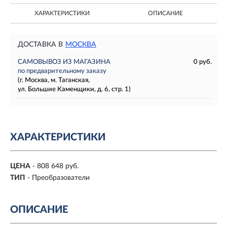
ХАРАКТЕРИСТИКИ
ОПИСАНИЕ
ДОСТАВКА В
МОСКВА
САМОВЫВОЗ ИЗ МАГАЗИНА
0 руб.
по предварительному заказу
(г. Москва, м. Таганская,
ул. Большие Каменщики, д. 6, стр. 1)
ХАРАКТЕРИСТИКИ
ЦЕНА
- 808 648 руб.
ТИП
- Преобразователи
ОПИСАНИЕ