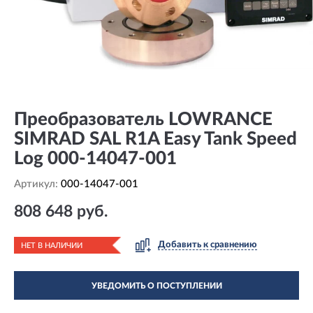
Преобразователь LOWRANCE
SIMRAD SAL R1A Easy Tank Speed
Log 000-14047-001
Артикул:
000-14047-001
808 648 руб.
Добавить к сравнению
НЕТ В НАЛИЧИИ
УВЕДОМИТЬ О ПОСТУПЛЕНИИ