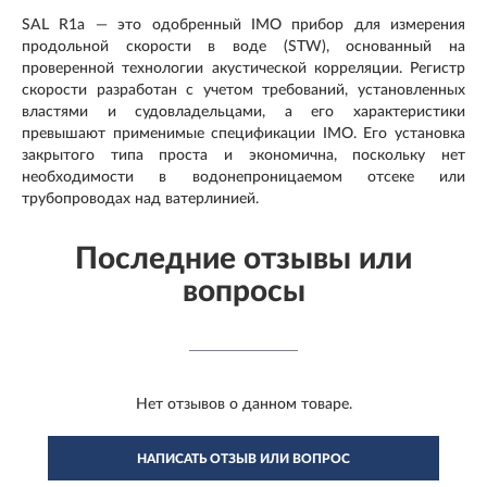
SAL R1a — это одобренный IMO прибор для измерения
продольной скорости в воде (STW), основанный на
проверенной технологии акустической корреляции. Регистр
скорости разработан с учетом требований, установленных
властями и судовладельцами, а его характеристики
превышают применимые спецификации IMO. Его установка
закрытого типа проста и экономична, поскольку нет
необходимости в водонепроницаемом отсеке или
трубопроводах над ватерлинией.
Последние отзывы или
вопросы
Нет отзывов о данном товаре.
НАПИСАТЬ ОТЗЫВ ИЛИ ВОПРОС