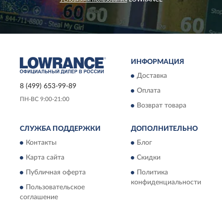
ИНФОРМАЦИЯ
Доставка
8 (499) 653-99-89
Оплата
ПН-ВС 9:00-21:00
Возврат товара
СЛУЖБА ПОДДЕРЖКИ
ДОПОЛНИТЕЛЬНО
Контакты
Блог
Карта сайта
Скидки
Публичная оферта
Политика
конфиденциальности
Пользовательское
соглашение