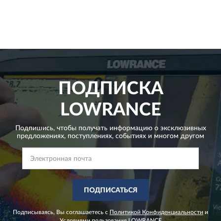
ПОДПИСКА
LOWRANCE
Подпишись, чтобы получать информацию о эксклюзивных
предложениях,
поступлениях, событиях и многом другом
ПОДПИСАТЬСЯ
Подписываясь, Вы соглашаетесь с
Политикой Конфиденциальности
и
Условиями пользования
LOWRANCE