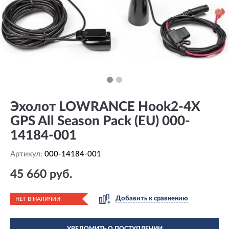
Эхолот LOWRANCE Hook2-4X
GPS All Season Pack (EU) 000-
14184-001
Артикул:
000-14184-001
45 660 руб.
Добавить к сравнению
НЕТ В НАЛИЧИИ
УВЕДОМИТЬ О ПОСТУПЛЕНИИ