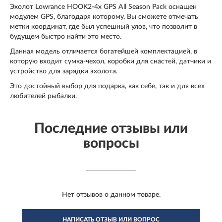
Эхолот Lowrance HOOK2-4x GPS All Season Pack оснащен
модулем GPS, благодаря которому, Вы сможете отмечать
метки координат, где был успешный улов, что позволит в
будущем быстро найти это место.
Данная модель отличается богатейшей комплектацией, в
которую входит сумка-чехол, коробки для снастей, датчики и
устройство для зарядки эхолота.
Это достойный выбор для подарка, как себе, так и для всех
любителей рыбалки.
Последние отзывы или
вопросы
Нет отзывов о данном товаре.
НАПИСАТЬ ОТЗЫВ ИЛИ ВОПРОС