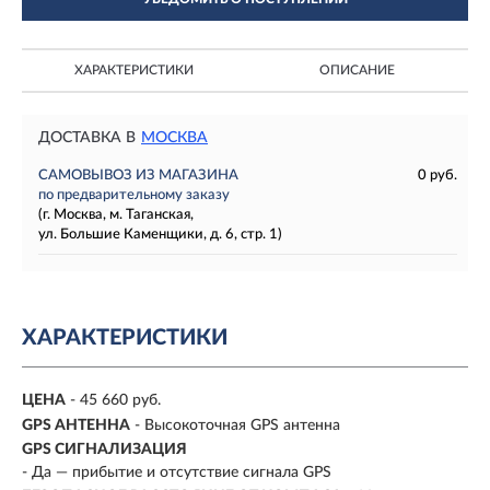
ХАРАКТЕРИСТИКИ
ОПИСАНИЕ
ДОСТАВКА В
МОСКВА
САМОВЫВОЗ ИЗ МАГАЗИНА
0 руб.
по предварительному заказу
(г. Москва, м. Таганская,
ул. Большие Каменщики, д. 6, стр. 1)
ХАРАКТЕРИСТИКИ
ЦЕНА
- 45 660 руб.
GPS АНТЕННА
- Высокоточная GPS антенна
GPS СИГНАЛИЗАЦИЯ
- Да — прибытие и отсутствие сигнала GPS