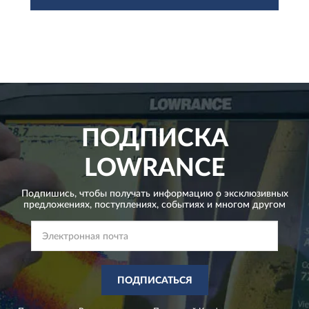
ПОДПИСКА
LOWRANCE
Подпишись, чтобы получать информацию о эксклюзивных
предложениях,
поступлениях, событиях и многом другом
ПОДПИСАТЬСЯ