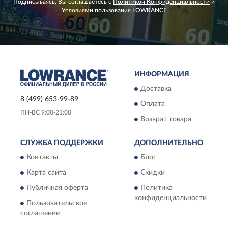
Подписываясь, Вы соглашаетесь с
Политикой Конфиденциальности
и
Условиями пользования
LOWRANCE
ИНФОРМАЦИЯ
Доставка
8 (499) 653-99-89
Оплата
ПН-ВС 9:00-21:00
Возврат товара
СЛУЖБА ПОДДЕРЖКИ
ДОПОЛНИТЕЛЬНО
Контакты
Блог
Карта сайта
Скидки
Публичная оферта
Политика
конфиденциальности
Пользовательское
соглашение