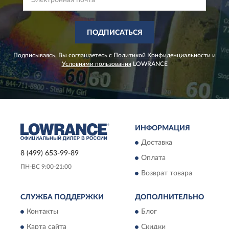
ПОДПИСАТЬСЯ
Подписываясь, Вы соглашаетесь с
Политикой Конфиденциальности
и
Условиями пользования
LOWRANCE
ИНФОРМАЦИЯ
Доставка
8 (499) 653-99-89
Оплата
ПН-ВС 9:00-21:00
Возврат товара
СЛУЖБА ПОДДЕРЖКИ
ДОПОЛНИТЕЛЬНО
Контакты
Блог
Карта сайта
Скидки