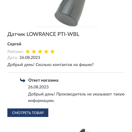
Датчик LOWRANCE PTI-WBL
Сергей
Рейтинг:
Дата:
26.08.2023
Добрый день! Сколько контактов на фишке?
Ответ магазина
26.08.2023
Добрый день! Производитель не указывает такую
информацию.
СМОТРЕТЬ ТОВАР