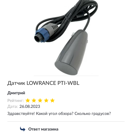
Датчик LOWRANCE PTI-WBL
Дмитрий
Рейтинг:
Дата:
26.08.2023
Здравствуйте! Какой угол обзора? Сколько градусов?
Ответ магазина