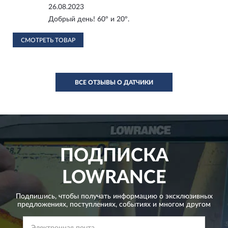
26.08.2023
Добрый день! 60º и 20º.
СМОТРЕТЬ ТОВАР
ВСЕ ОТЗЫВЫ О ДАТЧИКИ
ПОДПИСКА
LOWRANCE
Подпишись, чтобы получать информацию о эксклюзивных
предложениях,
поступлениях, событиях и многом другом