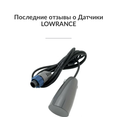
Последние отзывы о Датчики
LOWRANCE