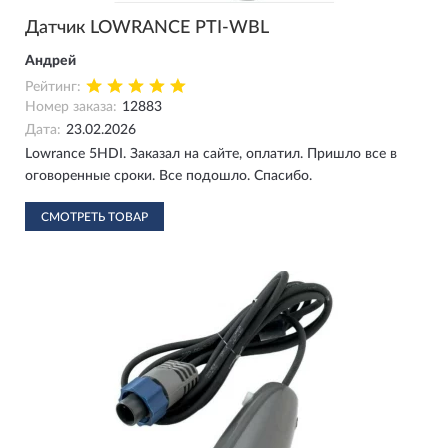
Датчик LOWRANCE PTI-WBL
Андрей
Рейтинг:
Номер заказа:
12883
Дата:
23.02.2026
Lowrance 5HDI. Заказал на сайте, оплатил. Пришло все в
оговоренные сроки. Все подошло. Спасибо.
СМОТРЕТЬ ТОВАР